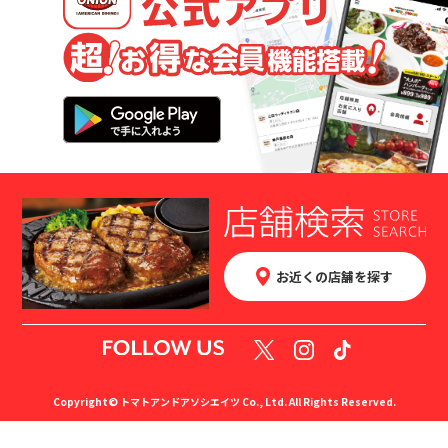
お近くの店舗を探す
Copyright© トマトアンドアソシエイツ Co., Ltd. All Rights Reserved.