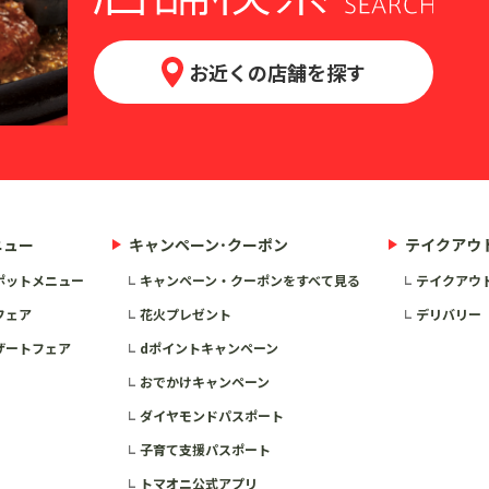
お近くの店舗を探す
ニュー
キャンペーン･クーポン
テイクアウ
ポットメニュー
キャンペーン・クーポンをすべて見る
テイクアウ
フェア
花火プレゼント
デリバリー
ザートフェア
dポイントキャンペーン
おでかけキャンペーン
ダイヤモンドパスポート
子育て支援パスポート
トマオニ公式アプリ