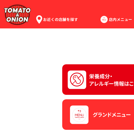
お近くの店舗を探す
店内メニュー