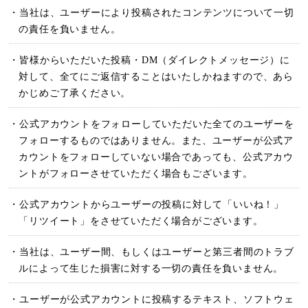
・当社は、ユーザーにより投稿されたコンテンツについて一切
の責任を負いません。
・皆様からいただいた投稿・DM（ダイレクトメッセージ）に
対して、全てにご返信することはいたしかねますので、あら
かじめご了承ください。
・公式アカウントをフォローしていただいた全てのユーザーを
フォローするものではありません。また、ユーザーが公式ア
カウントをフォローしていない場合であっても、公式アカウ
ントがフォローさせていただく場合もございます。
・公式アカウントからユーザーの投稿に対して「いいね！」
「リツイート」をさせていただく場合がございます。
・当社は、ユーザー間、もしくはユーザーと第三者間のトラブ
ルによって生じた損害に対する一切の責任を負いません。
・ユーザーが公式アカウントに投稿するテキスト、ソフトウェ