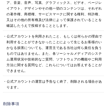
ア、音楽、音声、写真、グラフィックス、ビデオ、ページレ
イアウト、デザインやその他一切のコンテンツは、それぞれ
の著作権、商標権、サービスマークに関する権利、特許権、
又はその他の所有権及び法律によって保護されていることを
確認したうえで投稿することとします。
・公式アカウントを利用されたこと、もしくは何らかの理由で
利用することができなかったことによって生じるお客様のい
かなる損害についても、運営主である当社は何ら責任を負う
ものではありません。また、各ソーシャルメディアのシステ
ム運用状況や技術的なご質問、ソフトウェアの機能やご利用
方法に関する質問など、これらについてはお答えすることが
できません。
・公式アカウントの運営は予告なく終了、削除される場合があ
ります。
削除事項