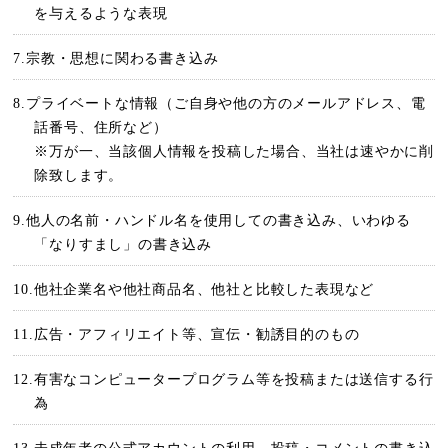
を与えるような表現
7.宗教・思想に関わる書き込み
8.プライベートな情報（ご自身や他の方のメールアドレス、電
話番号、住所など）
※万が一、当該個人情報を投稿した場合、当社は速やかに削
除致します。
9.他人の名前・ハンドル名を使用しての書き込み、いわゆる
「なりすまし」の書き込み
10.他社企業名や他社商品名、他社と比較した表現など
11.広告・アフィリエイト等、宣伝・勧誘目的のもの
12.有害なコンピュータープログラム等を投稿または送信する行
為