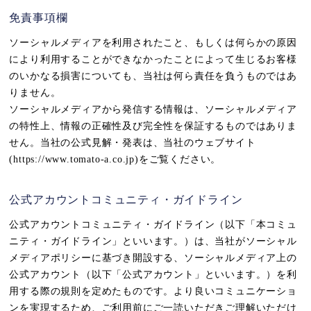
免責事項欄
ソーシャルメディアを利用されたこと、もしくは何らかの原因
により利用することができなかったことによって生じるお客様
のいかなる損害についても、当社は何ら責任を負うものではあ
りません。
ソーシャルメディアから発信する情報は、ソーシャルメディア
の特性上、情報の正確性及び完全性を保証するものではありま
せん。当社の公式見解・発表は、当社のウェブサイト
(https://www.tomato-a.co.jp)をご覧ください。
公式アカウントコミュニティ・ガイドライン
公式アカウントコミュニティ・ガイドライン（以下「本コミュ
ニティ・ガイドライン」といいます。）は、当社がソーシャル
メディアポリシーに基づき開設する、ソーシャルメディア上の
公式アカウント（以下「公式アカウント」といいます。）を利
用する際の規則を定めたものです。より良いコミュニケーショ
ンを実現するため、ご利用前にご一読いただきご理解いただけ