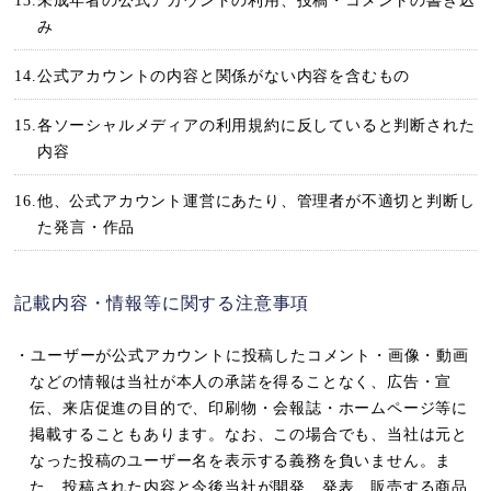
13.未成年者の公式アカウントの利用、投稿・コメントの書き込
み
14.公式アカウントの内容と関係がない内容を含むもの
15.各ソーシャルメディアの利用規約に反していると判断された
内容
16.他、公式アカウント運営にあたり、管理者が不適切と判断し
た発言・作品
記載内容・情報等に関する注意事項
・ユーザーが公式アカウントに投稿したコメント・画像・動画
などの情報は当社が本人の承諾を得ることなく、広告・宣
伝、来店促進の目的で、印刷物・会報誌・ホームページ等に
掲載することもあります。なお、この場合でも、当社は元と
なった投稿のユーザー名を表示する義務を負いません。ま
た、投稿された内容と今後当社が開発、発表、販売する商品