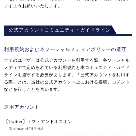
ますようお願いいたします。
公式アカウントコミュニティ・ガイドライン
利用規約および本ソーシャルメディアポリシーの遵守
全てのユーザーは公式アカウントを利用する際、各ソーシャル
メディアで定められている利用規約と本コミュニティ・ガイド
ラインを遵守する必要があります。「公式アカウントを利用す
る際」とは、当社の公式アカウント上における投稿、コメント
などを行うことを言います。
運用アカウント
【Twitter】トマトアンドオニオン
＠tomaoniOfficial