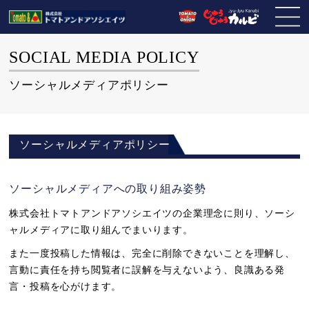
SOCIAL MEDIA POLICY
ソーシャルメディアポリシー
ソーシャルメディアポリシー
ソーシャルメディアへの取り組み姿勢
株式会社トマトアンドアソシエイツの企業理念に則り、ソーシ
ャルメディアに取り組んでまいります。
また一度投稿した情報は、完全に削除できないことを理解し、
言動に責任を持ち閲覧者に誤解を与えないよう、良識ある発
言・投稿を心がけます。