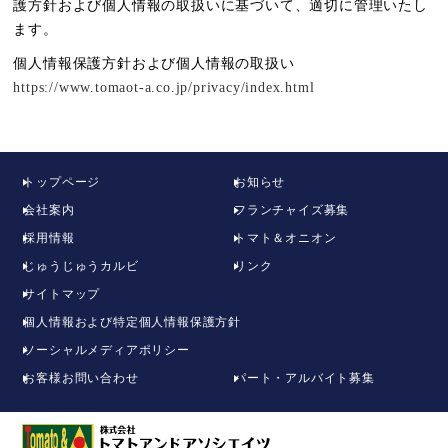
護方針および個人情報の取扱いに基づいて、適切に管理いたし
ます。
個人情報保護方針および個人情報の取扱い
https://www.tomaot-a.co.jp/privacy/index.html
トップページ
お知らせ
会社案内
フランチャイズ募集
採用情報
トマト＆オニオン
じゅうじゅうカルビ
リンク
サイトマップ
個人情報および特定個人情報保護方針
ソーシャルメディアポリシー
お客様お問い合わせ
パート・アルバイト募集