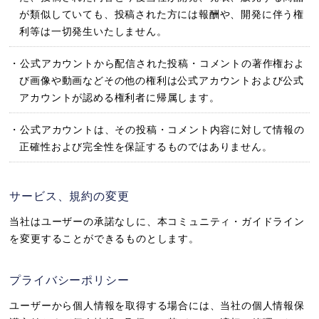
が類似していても、投稿された方には報酬や、開発に伴う権
利等は一切発生いたしません。
・公式アカウントから配信された投稿・コメントの著作権およ
び画像や動画などその他の権利は公式アカウントおよび公式
アカウントが認める権利者に帰属します。
・公式アカウントは、その投稿・コメント内容に対して情報の
正確性および完全性を保証するものではありません。
サービス、規約の変更
当社はユーザーの承諾なしに、本コミュニティ・ガイドライン
を変更することができるものとします。
プライバシーポリシー
ユーザーから個人情報を取得する場合には、当社の個人情報保