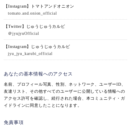
【Instagram】トマトアンドオニオン
tomato.and.onion_official
【Twitter】じゅうじゅうカルビ
＠jyujyuOfficial
【Instagram】じゅうじゅうカルビ
jyu_jyu_karubi_official
あなたの基本情報へのアクセス
名前、プロフィール写真、性別、ネットワーク、ユーザーID、
友達リスト、その他すべてのユーザーに公開している情報への
アクセス許可を確認し、続行された場合、本コミュニティ・ガ
イドラインに同意したことになります。
免責事項