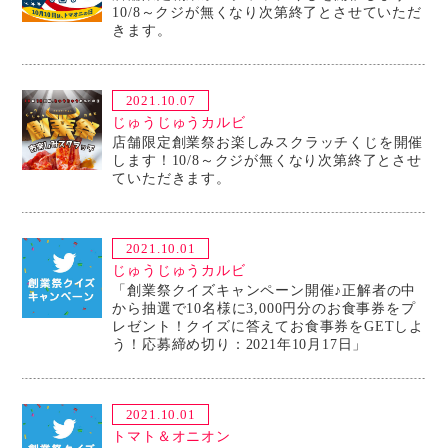
10/8～クジが無くなり次第終了とさせていただ
きます。
2021.10.07
じゅうじゅうカルビ
店舗限定創業祭お楽しみスクラッチくじを開催
します！10/8～クジが無くなり次第終了とさせ
ていただきます。
2021.10.01
じゅうじゅうカルビ
「創業祭クイズキャンペーン開催♪正解者の中
から抽選で10名様に3,000円分のお食事券をプ
レゼント！クイズに答えてお食事券をGETしよ
う！応募締め切り：2021年10月17日」
2021.10.01
トマト＆オニオン