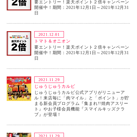
要エントリー！楽天ポイント２倍キャンペーン
開催中！期間：2021年12月1日～2021年12月31
日
2021.12.01
トマト＆オニオン
要エントリー！楽天ポイント２倍キャンペーン
開催中！期間：2021年12月1日～2021年12月31
日
2021.11.29
じゅうじゅうカルビ
じゅうじゅうカルビ公式アプリがリニューア
ル！来店毎に「肉マイル」と「ポイント」が貯
まる新会員プログラム『集まれ!!焼肉アスリー
ト』やお子様会員機能『スマイルキッズクラ
ブ』が登場！
2021.11.29