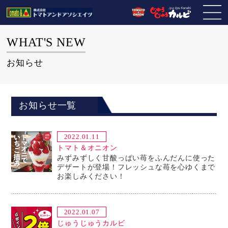
WHAT'S NEW
お知らせ
お知らせ一覧
2022.01.11
トマト＆オニオン
みずみずしく甘酸っぱい苺をふんだんに使った
デザートが登場！フレッシュな苺を心ゆくまで
お楽しみください！
2022.01.07
じゅうじゅうカルビ